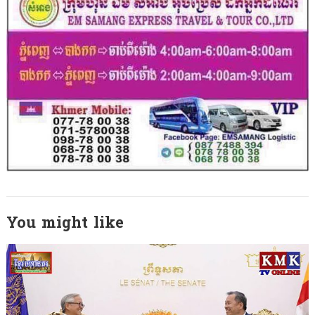
You might like